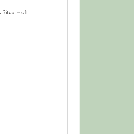
Ritual – oft 