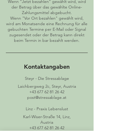
Wenn "Jetzt bezahlen" gewählt wird, wird
der Betrag über das gewählte Online-
Zahlungsmittel abgebucht.
Wenn "Vor Ort bezahlen" gewählt wird,
wird am Monatsende eine Rechnung für alle
gebuchten Termine per E-Mail oder Signal
zugesendet oder der Betrag kann direkt
beim Termin in bar bezahlt werden.
Kontaktangaben
Steyr - Die Stressablage
Laichbergweg 2c, Steyr, Austria
+43 677 62 81 26 42
post@stressablage.at
Linz - Praxis Lebenslust
Karl-Wiser-Straße 14, Linz,
Austria
+43 677 62 81 26 42