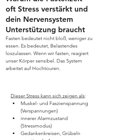
oft Stress verstärkt und 
dein Nervensystem 
Unterstützung braucht
Fasten bedeutet nicht bloß, weniger zu 
essen. Es bedeutet, Belastendes 
loszulassen. Wenn wir fasten, reagiert 
unser Körper sensibel. Das System 
arbeitet auf Hochtouren.
Dieser Stress kann sich zeigen als
:
Muskel- und Faszienspannung 
(Verspannungen)
innerer Alarmzustand 
(Stressmodus)
Gedankenkreisen, Grübeln