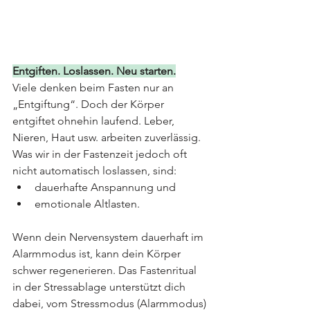
Entgiften. Loslassen. Neu starten.
Viele denken beim Fasten nur an 
„Entgiftung“. Doch der Körper 
entgiftet ohnehin laufend. Leber, 
Nieren, Haut usw. arbeiten zuverlässig.
Was wir in der Fastenzeit jedoch oft 
nicht automatisch loslassen, sind:
dauerhafte Anspannung und
emotionale Altlasten.
Wenn dein Nervensystem dauerhaft im 
Alarmmodus ist, kann dein Körper 
schwer regenerieren. Das Fastenritual 
in der Stressablage unterstützt dich 
dabei, vom Stressmodus (Alarmmodus) 