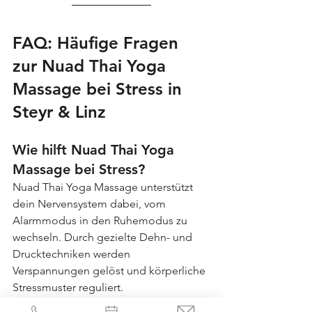
FAQ: Häufige Fragen 
zur Nuad Thai Yoga 
Massage bei Stress in 
Steyr & Linz
Wie hilft Nuad Thai Yoga 
Massage bei Stress?
Nuad Thai Yoga Massage unterstützt 
dein Nervensystem dabei, vom 
Alarmmodus in den Ruhemodus zu 
wechseln. Durch gezielte Dehn- und 
Drucktechniken werden 
Verspannungen gelöst und körperliche 
Stressmuster reguliert.