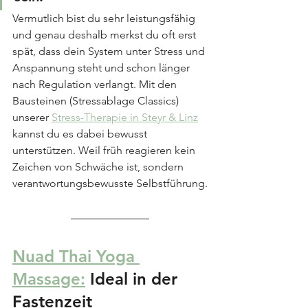
Vermutlich bist du sehr leistungsfähig 
und genau deshalb merkst du oft erst 
spät, dass dein System unter Stress und 
Anspannung steht und schon länger 
nach Regulation verlangt. Mit den 
Bausteinen (Stressablage Classics) 
unserer 
Stress-Therapie in Steyr & Linz
kannst du es dabei bewusst 
unterstützen. Weil früh reagieren kein 
Zeichen von Schwäche ist, sondern 
verantwortungsbewusste Selbstführung.
Nuad Thai Yoga 
Massage:
 Ideal in der 
Fastenzeit