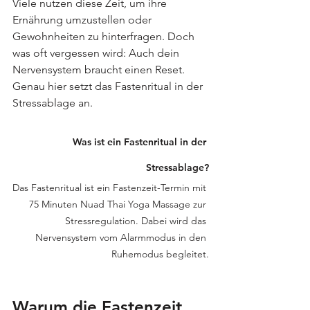
Viele nutzen diese Zeit, um ihre 
Ernährung umzustellen oder 
Gewohnheiten zu hinterfragen. Doch 
was oft vergessen wird: Auch dein 
Nervensystem braucht einen Reset. 
Genau hier setzt das Fastenritual in der 
Stressablage an.
Was ist ein Fastenritual in der 
Stressablage?
Das Fastenritual ist ein Fastenzeit-Termin mit 
75 Minuten Nuad Thai Yoga Massage zur 
Stressregulation. Dabei wird das 
Nervensystem vom Alarmmodus in den 
Ruhemodus begleitet.
Warum die Fastenzeit 