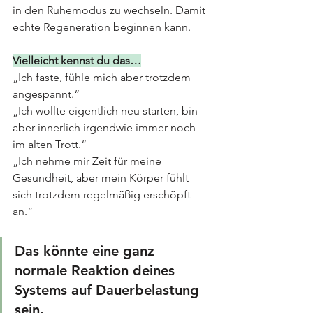
in den Ruhemodus zu wechseln. Damit 
echte Regeneration beginnen kann.
Vielleicht kennst du das…
„Ich faste, fühle mich aber trotzdem 
angespannt.“
„Ich wollte eigentlich neu starten, bin 
aber innerlich irgendwie immer noch 
im alten Trott.“
„Ich nehme mir Zeit für meine 
Gesundheit, aber mein Körper fühlt 
sich trotzdem regelmäßig erschöpft 
an.“
Das könnte eine ganz 
normale Reaktion deines 
Systems auf Dauerbelastung 
sein. 