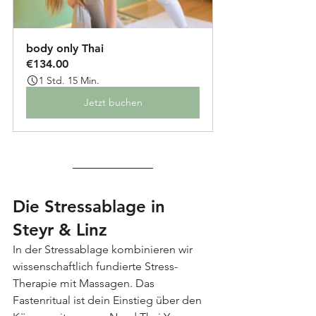
body only Thai
€134.00
1 Std. 15 Min.
Jetzt buchen
Die Stressablage in 
Steyr & Linz
In der Stressablage kombinieren wir 
wissenschaftlich fundierte Stress-
Therapie mit Massagen. Das 
Fastenritual ist dein Einstieg über den 