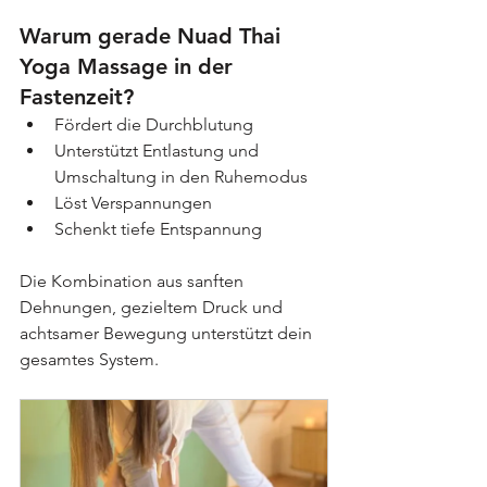
Warum gerade Nuad Thai 
Yoga Massage in der 
Fastenzeit?
Fördert die Durchblutung
Unterstützt Entlastung und 
Umschaltung in den Ruhemodus
Löst Verspannungen
Schenkt tiefe Entspannung
Die Kombination aus sanften 
Dehnungen, gezieltem Druck und 
achtsamer Bewegung unterstützt dein 
gesamtes System.