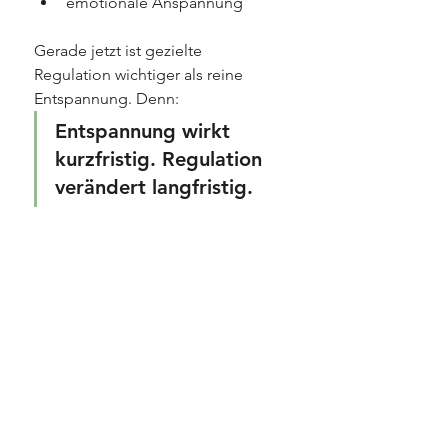
emotionale Anspannung
Gerade jetzt ist gezielte 
Regulation wichtiger als reine 
Entspannung. Denn:
Entspannung wirkt 
kurzfristig. Regulation 
verändert langfristig.