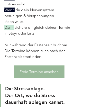
nutzen willst.
Wenn
 du dein Nervensystem 
beruhigen & Verspannungen 
lösen willst.
Dann
 sichere dir gleich deinen Termin 
in Steyr oder Linz
Nur während der Fastenzeit buchbar. 
Die Termine können auch nach der 
Fastenzeit stattfinden.
Freie Termine ansehen
Die Stressablage.
Der Ort, wo du Stress 
dauerhaft ablegen kannst.