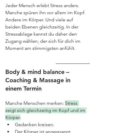
Jeder Mensch erlebt Stress anders. 
Manche spüren ihn vor allem im Kopf. 
Andere im Körper. Und viele auf 
beiden Ebenen gleichzeitig. In der 
Stressablage kannst du daher den 
Zugang wählen, der sich für dich im 
Moment am stimmigsten anfühlt.
Body & mind balance – 
Coaching & Massage in 
einem Termin
Manche Menschen merken: 
Stress 
zeigt sich gleichzeitig im Kopf und im 
Körper
:
Gedanken kreisen.
Der Körper ist angespannt.