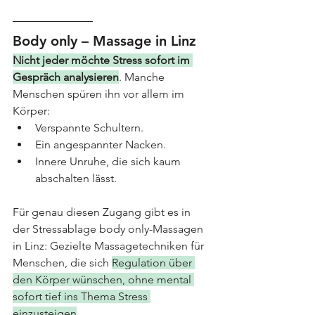
Body only – Massage in Linz
Nicht jeder möchte Stress sofort im 
Gespräch analysieren
. 
Manche 
Menschen spüren ihn vor allem im 
Körper:
Verspannte Schultern.
Ein angespannter Nacken.
Innere Unruhe, die sich kaum 
abschalten lässt.
Für genau diesen Zugang gibt es in 
der Stressablage body only-Massagen 
in Linz: Gezielte Massagetechniken für 
Menschen, die sich 
Regulation über 
den Körper wünschen, ohne mental 
sofort tief ins Thema Stress 
einzusteigen
.