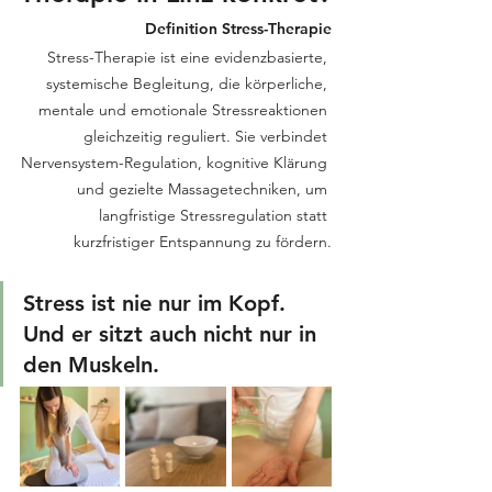
Definition Stress-Therapie
Stress-Therapie ist eine evidenzbasierte, 
systemische Begleitung, die körperliche, 
mentale und emotionale Stressreaktionen 
gleichzeitig reguliert. Sie verbindet 
Nervensystem-Regulation, kognitive Klärung 
und gezielte Massagetechniken, um 
langfristige Stressregulation statt 
kurzfristiger Entspannung zu fördern.
Stress ist nie nur im Kopf.
Und er sitzt auch nicht nur in 
den Muskeln.