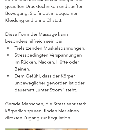
gezielten Drucktechniken und sanfter 
Bewegung. Sie findet in bequemer 
Kleidung und ohne Öl statt.
Diese Form der Massage kann 
besonders hilfreich sein bei
:
Tiefsitzenden Muskelspannungen.
Stressbedingten Verspannungen 
im Rücken, Nacken, Hüfte oder 
Beinen.
Dem Gefühl, dass der Körper 
unbeweglicher geworden ist oder 
dauerhaft „unter Strom“ steht.
Gerade Menschen, die Stress sehr stark 
körperlich spüren, finden hier einen 
direkten Zugang zur Regulation.