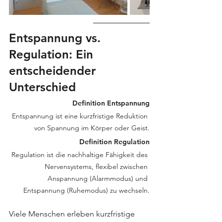
Entspannung vs. 
Regulation: Ein 
entscheidender 
Unterschied
Definition Entspannung
Entspannung ist eine kurzfristige Reduktion 
von Spannung im Körper oder Geist.
Definition Regulation
Regulation ist die nachhaltige Fähigkeit des 
Nervensystems, flexibel zwischen 
Anspannung (Alarmmodus) und 
Entspannung (Ruhemodus) zu wechseln.
Viele Menschen erleben kurzfristige 