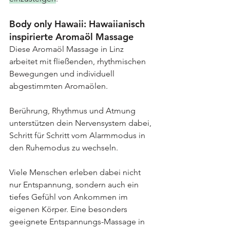
Body only Hawaii: Hawaiianisch 
inspirierte Aromaöl Massage
Diese Aromaöl Massage in Linz 
arbeitet mit fließenden, rhythmischen 
Bewegungen und individuell 
abgestimmten Aromaölen.
Berührung, Rhythmus und Atmung 
unterstützen dein Nervensystem dabei, 
Schritt für Schritt vom Alarmmodus in 
den Ruhemodus zu wechseln.
Viele Menschen erleben dabei nicht 
nur Entspannung, sondern auch ein 
tiefes Gefühl von Ankommen im 
eigenen Körper. Eine besonders 
geeignete Entspannungs-Massage in 