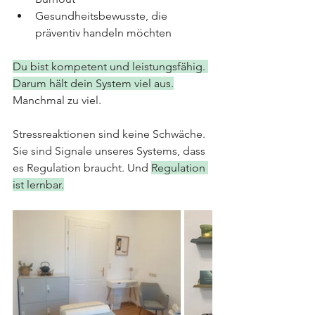
Gesundheitsbewusste, die 
präventiv handeln möchten
Du bist kompetent und leistungsfähig. 
Darum hält dein System viel aus.
Manchmal zu viel.
Stressreaktionen sind keine Schwäche. 
Sie sind Signale unseres Systems, dass 
es Regulation braucht. Und 
Regulation 
ist lernbar.