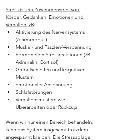
Stress ist ein Zusammenspiel von 
Körper, Gedanken, Emotionen und 
Verhalten, zB
:
Aktivierung des Nervensystems 
(Alarmmodus)
Muskel- und Faszien-Verspannung
hormonellen Stressreaktionen (zB 
Adrenalin, Cortisol)
Grübelschleifen und kognitiven 
Mustern
emotionaler Anspannung
Schlafstörungen
Verhaltensmustern wie 
Überarbeiten oder Rückzug
Wenn wir nur einen Bereich behandeln, 
kann das System insgesamt trotzdem 
angespannt bleiben. Die Stressablage 