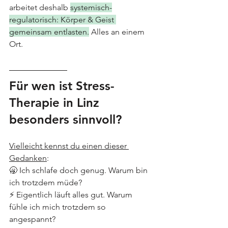
arbeitet deshalb 
systemisch-
regulatorisch: Körper & Geist 
gemeinsam entlasten.
 Alles an einem 
Ort.
Für wen ist Stress-
Therapie in Linz 
besonders sinnvoll?
Vielleicht kennst du einen dieser 
Gedanken
:
🥱 Ich schlafe doch genug. Warum bin 
ich trotzdem müde?
⚡ Eigentlich läuft alles gut. Warum 
fühle ich mich trotzdem so 
angespannt?