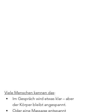
Viele Menschen kennen das
:
Im Gespräch wird etwas klar – aber 
der Körper bleibt angespannt.
Oder eine Massage entspannt 