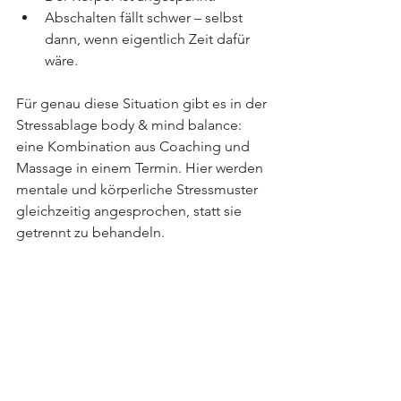
Abschalten fällt schwer – selbst 
dann, wenn eigentlich Zeit dafür 
wäre.
Für genau diese Situation gibt es in der 
Stressablage
 body & mind balance: 
eine Kombination aus Coaching und 
Massage in einem Termin. Hier werden 
mentale und körperliche Stressmuster 
gleichzeitig angesprochen, statt sie 
getrennt zu 
behandeln.