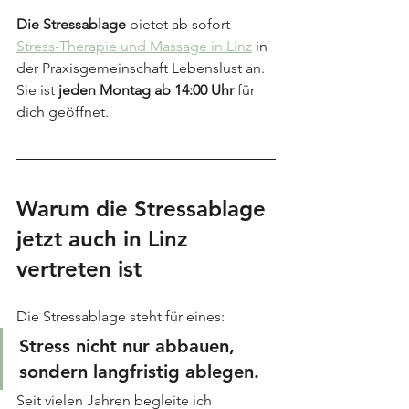
Die Stressablage
 bietet ab sofort 
Stress-Therapie und Massage in Linz
 in 
der Praxisgemeinschaft Lebenslust an. 
Sie ist
 jeden Montag ab 14:00 Uhr 
für 
dich geöffnet.
Warum die Stressablage 
jetzt auch in Linz 
vertreten ist
Die Stressablage steht für eines:
Stress nicht nur abbauen, 
sondern langfristig ablegen.
Seit vielen Jahren begleite ich 