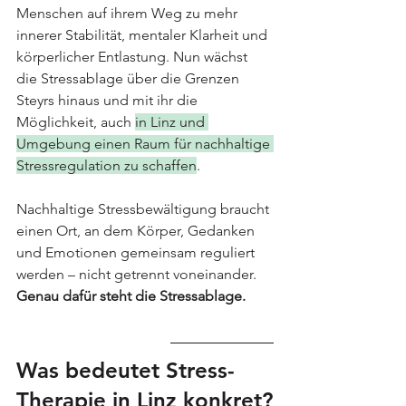
Menschen auf ihrem Weg zu mehr 
innerer Stabilität, mentaler Klarheit und 
körperlicher Entlastung. Nun wächst 
die Stressablage über die Grenzen 
Steyrs hinaus und mit ihr die 
Möglichkeit, auch 
in Linz und 
Umgebung einen Raum für nachhaltige 
Stressregulation zu schaffen
.
Nachhaltige Stressbewältigung braucht 
einen Ort, an dem Körper, Gedanken 
und Emotionen gemeinsam reguliert 
werden – nicht getrennt voneinander.
Genau dafür steht die Stressablage.
Was bedeutet Stress-
Therapie in Linz konkret?