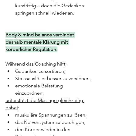
kurzfristig – doch die Gedanken 
springen schnell wieder an.
Body & mind balance verbindet 
deshalb mentale Klärung mit 
körperlicher Regulation.
Während das Coaching hilft
:
Gedanken zu sortieren,
Stressauslöser besser zu verstehen,
emotionale Belastung 
einzuordnen,
unterstützt die Massage gleichzeitig 
dabei
:
muskuläre Spannungen zu lösen,
das Nervensystem zu beruhigen,
den Körper wieder in den 