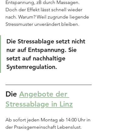
Entspannung, zB durch Massagen. 
Doch der Effekt lässt schnell wieder 
nach. Warum? Weil zugrunde liegende 
Stressmuster unverändert bleiben.
Die Stressablage setzt nicht 
nur auf Entspannung. Sie 
setzt auf nachhaltige 
Systemregulation.
Die 
Angebote der 
Stressablage in Linz
Ab sofort jeden Montag ab 14:00 Uhr in 
der Praxisgemeinschaft Lebenslust.